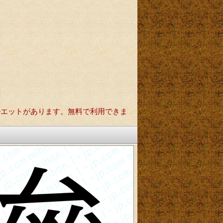
ルエットがあります。無料で利用できま