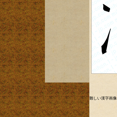
難しい漢字画像