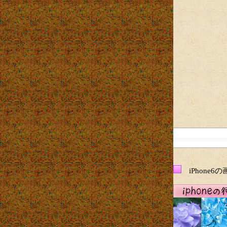
iPhone