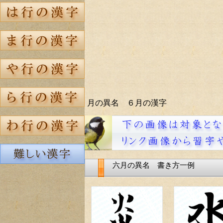
月の異名 ６月の漢字
六月の異名 書き方一例