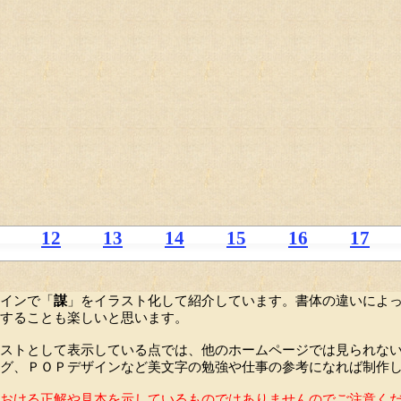
12
13
14
15
16
17
インで「
謀
」をイラスト化して紹介しています。書体の違いによ
することも楽しいと思います。
ストとして表示している点では、他のホームページでは見られな
グ、ＰＯＰデザインなど美文字の勉強や仕事の参考になれば制作
おける正解や見本を示しているものではありませんのでご注意く