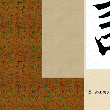
「謀」の画像フ