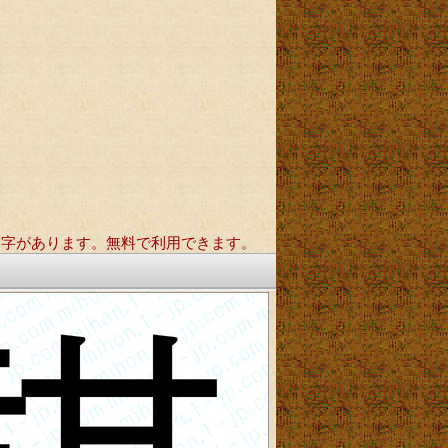
文字があります。無料で利用できます。