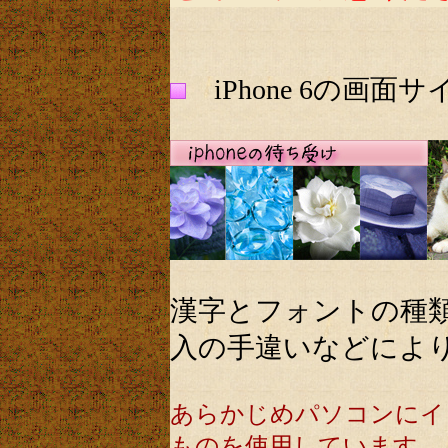
iPhone 6の画
漢字とフォントの種
入の手違いなどによ
あらかじめパソコンにイ
ものを使用しています。