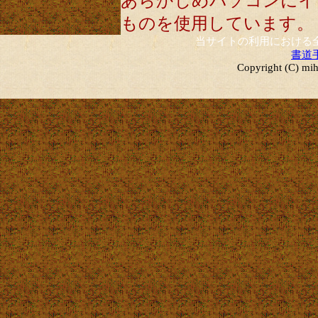
あらかじめパソコンにイ
ものを使用しています。
当サイトの利用における
書道
Copyright (C) mih