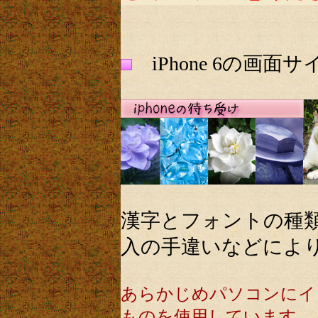
iPhone 6の画
漢字とフォントの種
入の手違いなどによ
あらかじめパソコンにイ
ものを使用しています。