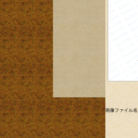
画像ファイル名