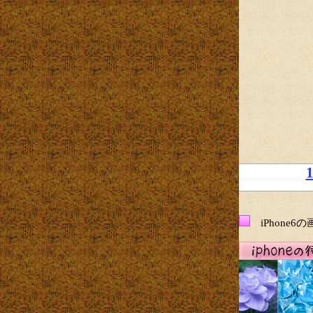
iPhone