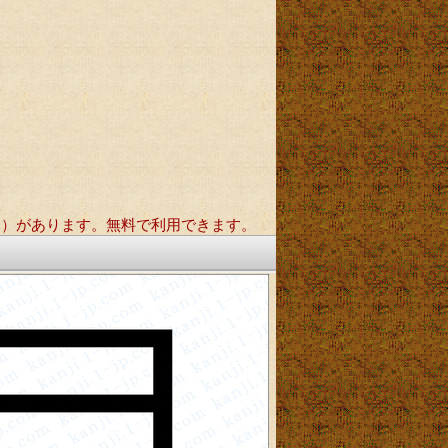
郭）があります。無料で利用できます。