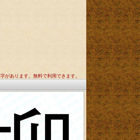
文字があります。無料で利用できます。