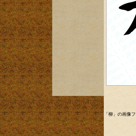
「柳」の画像フ